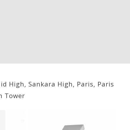
 High, Sankara High, Paris, Paris
in Tower