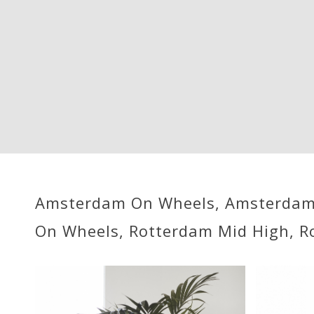
Amsterdam On Wheels, Amsterdam M
On Wheels, Rotterdam Mid High, Ro