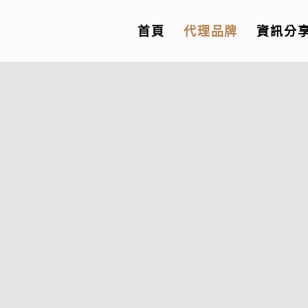
首頁
代理品牌
資訊分