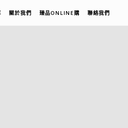
享
關於我們
臻品ONLINE購
聯絡我們