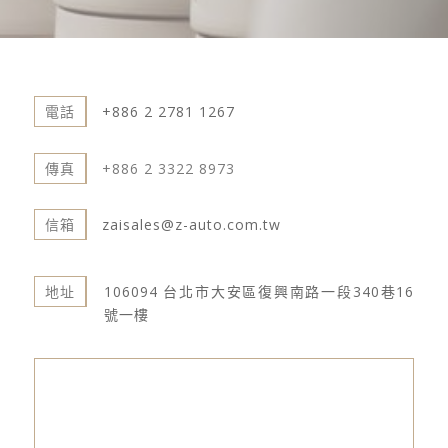
電話
+886 2 2781 1267
傳真
+886 2 3322 8973
信箱
zaisales@z-auto.com.tw
106094 台北市大安區復興南路一段340巷16
地址
號一樓