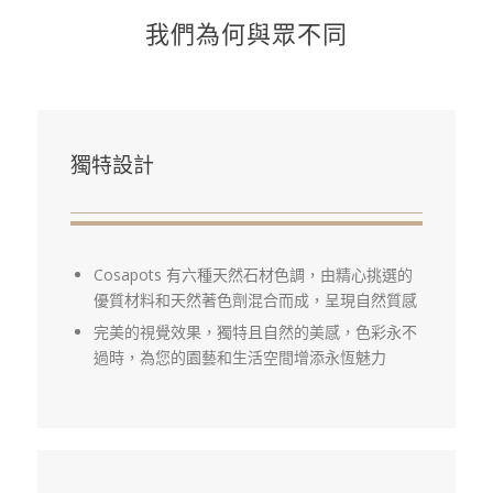
我們為何與眾不同
獨特設計
Cosapots 有六種天然石材色調，由精心挑選的
優質材料和天然著色劑混合而成，呈現自然質感
完美的視覺效果，獨特且自然的美感，色彩永不
過時，為您的園藝和生活空間增添永恆魅力