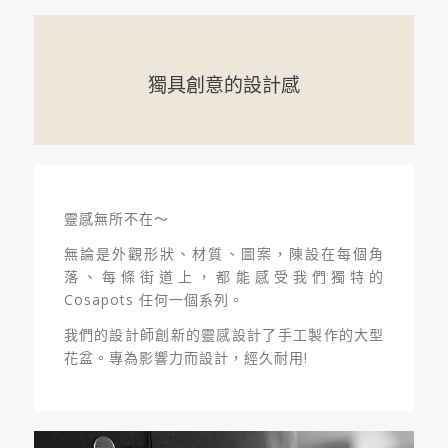
獨具創意的設計感
靈感無所不在〜
無論是外觀形狀、材質、圖案，陳設在每個角
落、每條街道上，都能感受我們獨特的
Cosapots 任何一個系列。
我們的設計師創新的靈感設計了手工製作的大型
花盆。專為影響力而設計，經久耐用!