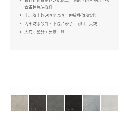
獨特的材質讓盆器抗低溫、耐熱、防紫外線，適
合各種氣候條件
比混凝土輕50%至75%，便於移動和安裝
內部防水設計，不混合沙子，耐用且美觀
大尺寸設計，無縫一體