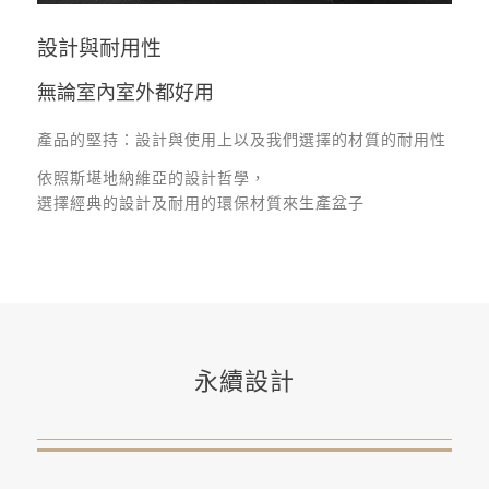
設計與耐用性
無論室內室外都好用
產品的堅持：設計與使用上以及我們選擇的材質的耐用性
依照斯堪地納維亞的設計哲學，
選擇經典的設計及耐用的環保材質來生產盆子
永續設計