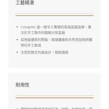
工藝精湛
Cosapots 是一個令人驚嘆的高端盆器品牌，專
注於手工製作的精緻大型盆器
採用最優質的聚酯、玻璃纖維和天然添加物與獨
特的手工製成
大型封閉式內緣設計，極致穩固
耐用性