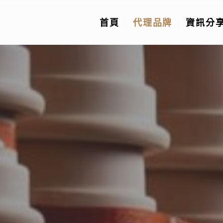
首頁
代理品牌
資訊分