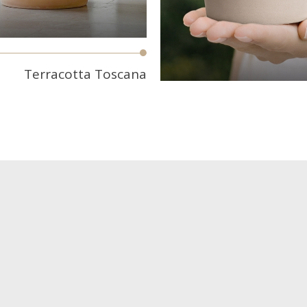
Terracotta Toscana