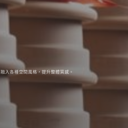
鬆融入各種空間風格，提升整體質感。