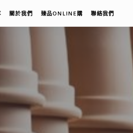
享
關於我們
臻品ONLINE購
聯絡我們