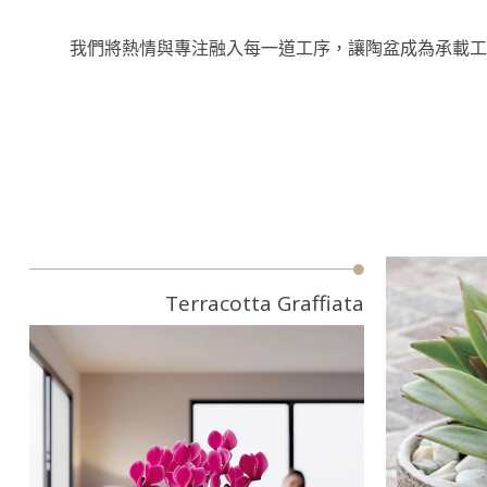
我們將熱情與專注融入每一道工序，讓陶盆成為承載工
Terracotta Graffiata