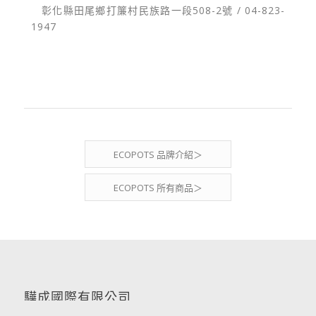
．
彰化縣田尾鄉打簾村民族路一段508-2號 / 04-823-
1947
ECOPOTS 品牌介紹＞
ECOPOTS 所有商品＞
驊成國際有限公司